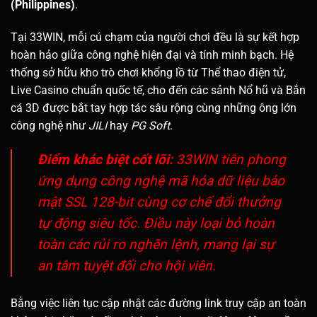
(Philippines)
.
Tại 33WIN, mỗi cú chạm của người chơi đều là sự kết hợp
hoàn hảo giữa công nghệ hiện đại và tính minh bạch. Hệ
thống sở hữu kho trò chơi khổng lồ từ Thể thao điện tử,
Live Casino chuẩn quốc tế, cho đến các sảnh Nổ hũ và Bắn
cá 3D được bắt tay hợp tác sâu rộng cùng những ông lớn
công nghệ như
JILI
hay
PG Soft
.
Điểm khác biệt cốt lõi:
33WIN tiên phong
ứng dụng công nghệ mã hóa dữ liệu bảo
mật SSL 128-bit cùng cơ chế đổi thưởng
tự động siêu tốc. Điều này loại bỏ hoàn
toàn các rủi ro nghẽn lệnh, mang lại sự
an tâm tuyệt đối cho hội viên.
Bằng việc liên tục cập nhật các đường link truy cập an toàn