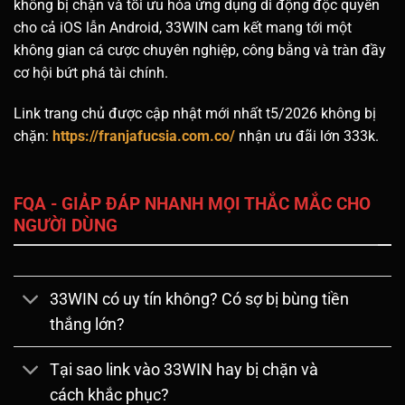
không bị chặn và tối ưu hóa ứng dụng di động độc quyền
cho cả iOS lẫn Android, 33WIN cam kết mang tới một
không gian cá cược chuyên nghiệp, công bằng và tràn đầy
cơ hội bứt phá tài chính.
Link trang chủ được cập nhật mới nhất t5/2026 không bị
chặn:
https://franjafucsia.com.co/
nhận ưu đãi lớn 333k.
FQA - GIẢP ĐÁP NHANH MỌI THẮC MẮC CHO
NGƯỜI DÙNG
33WIN có uy tín không? Có sợ bị bùng tiền
thắng lớn?
Tại sao link vào 33WIN hay bị chặn và
cách khắc phục?