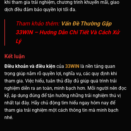
khi tham gia trải nghiệm, chương trình khuyến mãi, giao
dịch đều đảm bảo quyền lợi tối đa.
Tham khảo thêm:
Vấn Đề Thường Gặp
33WIN – Hướng Dẫn Chi Tiết Và Cách Xử
Lý
Kết luận
Điều khoản và điều kiện
của
33WIN
là nền tảng quan
trọng giúp nắm rõ quyền lợi, nghĩa vụ, các quy định khi
tham gia. Việc hiểu, tuân thủ đầy đủ giúp quá trình trải
nghiệm diễn ra an toàn, minh bạch hơn. Mỗi người nên đọc
kỹ, áp dụng đúng để tận hưởng những trải nghiệm thú vị
nhất tại đây. Hãy chủ động tìm hiểu ngay hôm nay để
tham gia trải nghiệm một cách thông tin mà minh bạch
nhé.