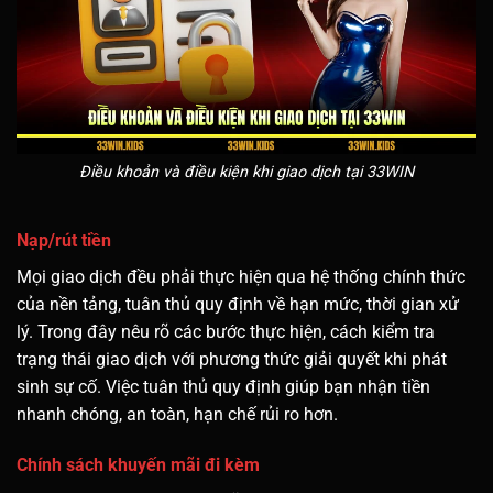
Điều khoản và điều kiện khi giao dịch tại 33WIN
Nạp/rút tiền
Mọi giao dịch đều phải thực hiện qua hệ thống chính thức
của nền tảng, tuân thủ quy định về hạn mức, thời gian xử
lý. Trong đây nêu rõ các bước thực hiện, cách kiểm tra
trạng thái giao dịch với phương thức giải quyết khi phát
sinh sự cố. Việc tuân thủ quy định giúp bạn nhận tiền
nhanh chóng, an toàn, hạn chế rủi ro hơn.
Chính sách khuyến mãi đi kèm