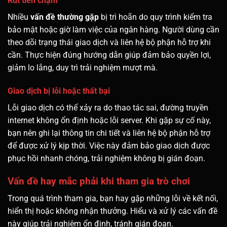
Rút tiền chậm
Nhiều
vấn đề thường gặp
bị trì hoãn do quy trình kiểm tra
bảo mật hoặc giờ làm việc của ngân hàng. Người dùng cần
theo dõi trạng thái giao dịch và liên hệ bộ phận hỗ trợ khi
cần. Thực hiện đúng hướng dẫn giúp đảm bảo quyền lợi,
giảm lo lắng, duy trì trải nghiệm mượt mà.
Giao dịch bị lỗi hoặc thất bại
Lỗi giao dịch có thể xảy ra do thao tác sai, đường truyền
internet không ổn định hoặc lỗi server. Khi gặp sự cố này,
bạn nên ghi lại thông tin chi tiết và liên hệ bộ phận hỗ trợ
để được xử lý kịp thời. Việc này đảm bảo giao dịch được
phục hồi nhanh chóng, trải nghiệm không bị gián đoạn.
Vấn đề hay mắc phải khi tham gia trò chơi
Trong quá trình tham gia, bạn hay gặp những lỗi về kết nối,
hiển thị hoặc không nhận thưởng. Hiểu và xử lý các vấn đề
này giúp trải nghiệm ổn định, tránh gián đoạn.