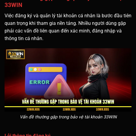
33WIN
Việc đăng ký và quản lý tài khoản cá nhân là bước đầu tiên
quan trọng khi tham gia nền tảng. Nhiều người dùng gặp
phải các vấn đề liên quan đến xác minh, đăng nhập và
thông tin cá nhân.
Vấn đề thường gặp trong bảo vệ tài khoản 33WIN
Lỗi thông tin đăng ký