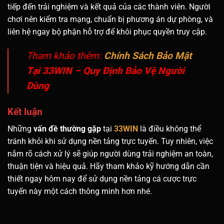
tiếp đến trải nghiệm và kết quả của các thành viên. Người
chơi nên kiểm tra mạng, chuẩn bị phương án dự phòng, và
liên hệ ngay bộ phận hỗ trợ để khôi phục quyền truy cập.
Tham khảo thêm:
Chính Sách Bảo Mật
Tại 33WIN – Quy Định Bảo Vệ Người
Dùng
Kết luận
Những
vấn đề thường gặp
tại
33WIN
là điều không thể
tránh khỏi khi sử dụng nền tảng trực tuyến. Tuy nhiên, việc
nắm rõ cách xử lý sẽ giúp người dùng trải nghiệm an toàn,
thuận tiện và hiệu quả. Hãy tham khảo kỹ hướng dẫn cần
thiết ngay hôm nay để sử dụng nền tảng cá cược trực
tuyến này một cách thông minh hơn nhé.