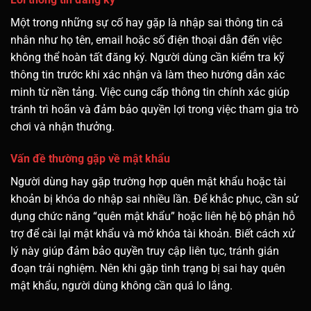
Một trong những sự cố hay gặp là nhập sai thông tin cá
nhân như họ tên, email hoặc số điện thoại dẫn đến việc
không thể hoàn tất đăng ký. Người dùng cần kiểm tra kỹ
thông tin trước khi xác nhận và làm theo hướng dẫn xác
minh từ nền tảng. Việc cung cấp thông tin chính xác giúp
tránh trì hoãn và đảm bảo quyền lợi trong việc tham gia trò
chơi và nhận thưởng.
Vấn đề thường gặp về mật khẩu
Người dùng hay gặp trường hợp quên mật khẩu hoặc tài
khoản bị khóa do nhập sai nhiều lần. Để khắc phục, cần sử
dụng chức năng “quên mật khẩu” hoặc liên hệ bộ phận hỗ
trợ để cài lại mật khẩu và mở khóa tài khoản. Biết cách xử
lý này giúp đảm bảo quyền truy cập liên tục, tránh gián
đoạn trải nghiệm. Nên khi gặp tình trạng bị sai hay quên
mật khẩu, người dùng không cần quá lo lắng.