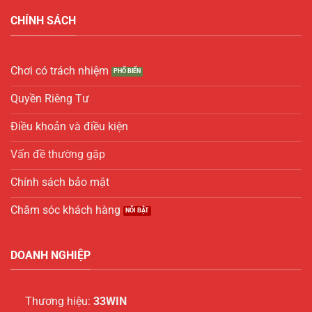
CHÍNH SÁCH
Chơi có trách nhiệm
Quyền Riêng Tư
Điều khoản và điều kiện
Vấn đề thường gặp
Chính sách bảo mật
Chăm sóc khách hàng
DOANH NGHIỆP
Thương hiệu:
33WIN