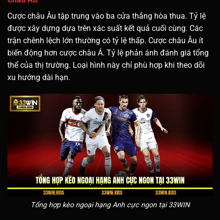
Cược châu Âu tập trung vào ba cửa thắng hòa thua. Tỷ lệ
được xây dựng dựa trên xác suất kết quả cuối cùng. Các
trận chênh lệch lớn thường có tỷ lệ thấp. Cược châu Âu ít
biến động hơn cược châu Á. Tỷ lệ phản ánh đánh giá tổng
thể của thị trường. Loại hình này chỉ phù hợp khi theo dõi
xu hướng dài hạn.
Tổng hợp kèo ngoại hạng Anh cực ngon tại 33WIN