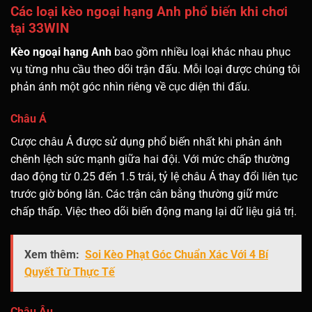
Các loại kèo ngoại hạng Anh phổ biến khi chơi
tại 33WIN
Kèo ngoại hạng Anh
bao gồm nhiều loại khác nhau phục
vụ từng nhu cầu theo dõi trận đấu. Mỗi loại được chúng tôi
phản ánh một góc nhìn riêng về cục diện thi đấu.
Châu Á
Cược châu Á được sử dụng phổ biến nhất khi phản ánh
chênh lệch sức mạnh giữa hai đội. Với mức chấp thường
dao động từ 0.25 đến 1.5 trái, tỷ lệ châu Á thay đổi liên tục
trước giờ bóng lăn. Các trận cân bằng thường giữ mức
chấp thấp. Việc theo dõi biến động mang lại dữ liệu giá trị.
Xem thêm:
Soi Kèo Phạt Góc Chuẩn Xác Với 4 Bí
Quyết Từ Thực Tế
Châu Âu