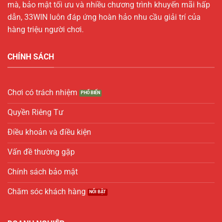
mà, bảo mật tối ưu và nhiều chương trình khuyến mãi hấp
dẫn, 33WIN luôn đáp ứng hoàn hảo nhu cầu giải trí của
hàng triệu người chơi.
CHÍNH SÁCH
Chơi có trách nhiệm
Quyền Riêng Tư
Điều khoản và điều kiện
Vấn đề thường gặp
Chính sách bảo mật
Chăm sóc khách hàng