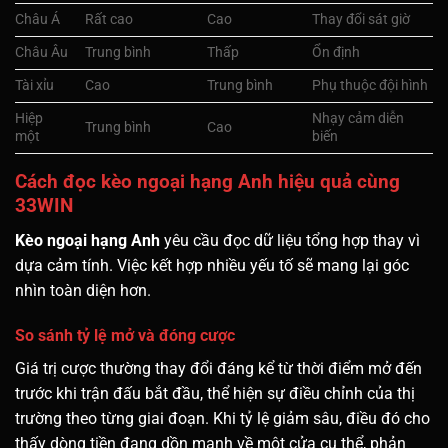
Châu Á
Rất cao
Cao
Thay đổi sát giờ
Châu Âu
Trung bình
Thấp
Ổn định
Tài xỉu
Cao
Trung bình
Phụ thuộc đội hình
Hiệp
Nhạy cảm diễn
Trung bình
Cao
một
biến
Cách đọc kèo ngoại hạng Anh hiệu quả cùng
33WIN
Kèo ngoại hạng Anh
yêu cầu đọc dữ liệu tổng hợp thay vì
dựa cảm tính. Việc kết hợp nhiều yếu tố sẽ mang lại góc
nhìn toàn diện hơn.
So sánh tỷ lệ mở và đóng cược
Giá trị cược thường thay đổi đáng kể từ thời điểm mở đến
trước khi trận đấu bắt đầu, thể hiện sự điều chỉnh của thị
trường theo từng giai đoạn. Khi tỷ lệ giảm sâu, điều đó cho
thấy dòng tiền đang dồn mạnh về một cửa cụ thể, phản