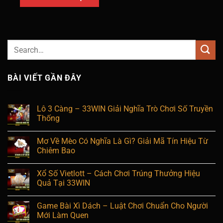
BÀI VIẾT GẦN ĐÂY
Lô 3 Càng – 33WIN Giải Nghĩa Trò Chơi Số Truyền
Thống
Không
có
Mơ Về Mèo Có Nghĩa Là Gì? Giải Mã Tín Hiệu Từ
bình
luận
Chiêm Bao
ở
Lô
Không
3
có
Xổ Số Vietlott – Cách Chơi Trúng Thưởng Hiệu
Càng
bình
–
luận
Quả Tại 33WIN
33WIN
ở
Giải
Mơ
Không
Nghĩa
Về
có
Game Bài Xì Dách – Luật Chơi Chuẩn Cho Người
Trò
Mèo
bình
Chơi
Có
luận
Mới Làm Quen
Số
Nghĩa
ở