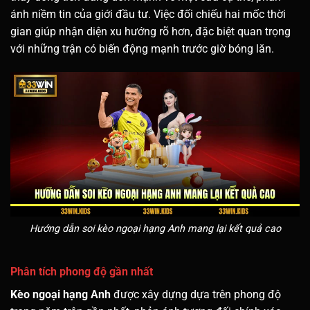
ánh niềm tin của giới đầu tư. Việc đối chiếu hai mốc thời
gian giúp nhận diện xu hướng rõ hơn, đặc biệt quan trọng
với những trận có biến động mạnh trước giờ bóng lăn.
Hướng dẫn soi kèo ngoại hạng Anh mang lại kết quả cao
Phân tích phong độ gần nhất
Kèo ngoại hạng Anh
được xây dựng dựa trên phong độ